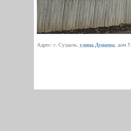
улица Дунаева
Адрес: г. Суздаль,
, дом 5