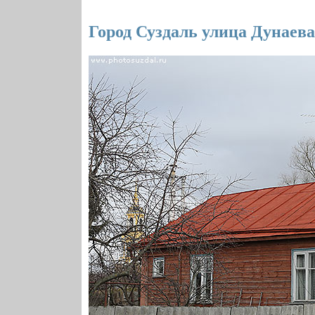
Город Суздаль улица Дунаева