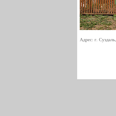
Адрес: г. Суздаль