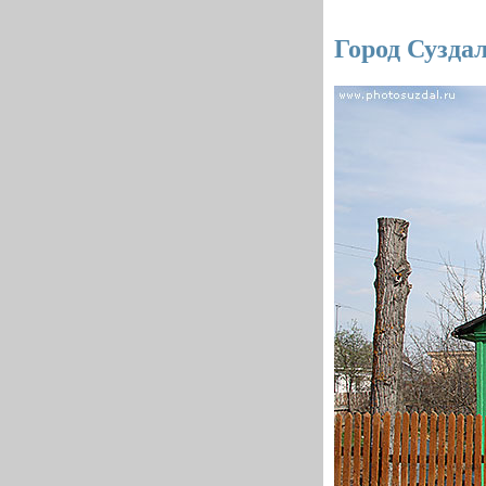
Город Сузда