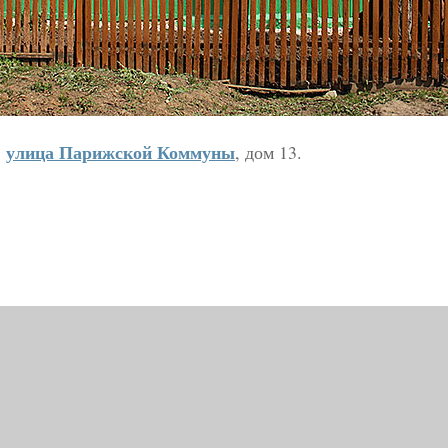
улица Парижской Коммуны
,
, дом 13.