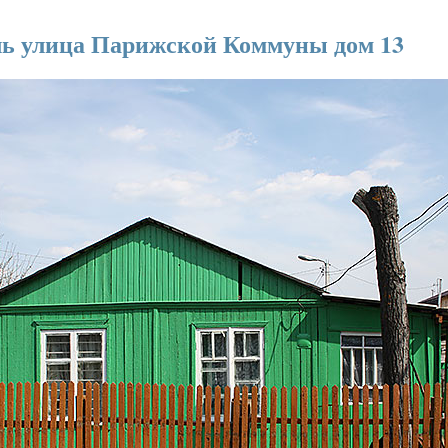
ль улица Парижской Коммуны дом 13