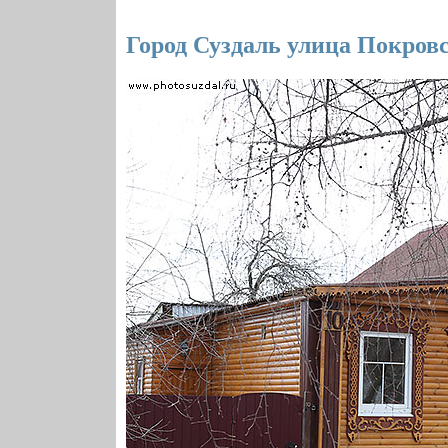
Город Суздаль улица Покровс