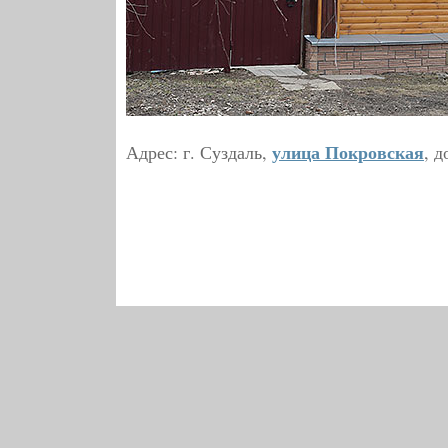
улица Покровская
Адрес: г. Суздаль,
, д