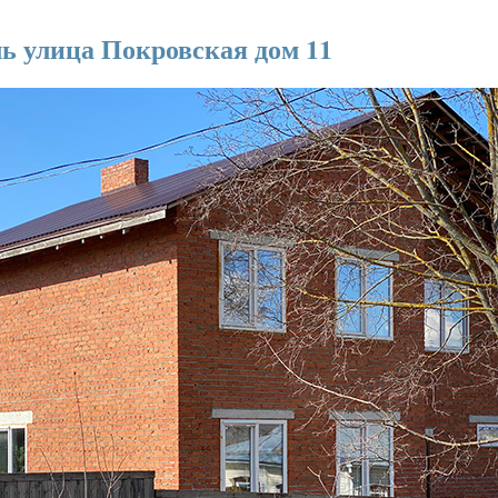
ль улица Покровская дом 11