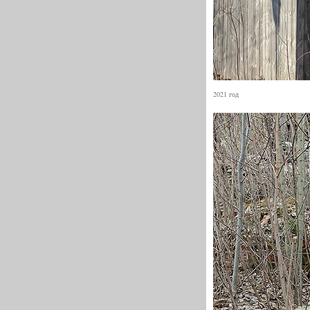
2021 год