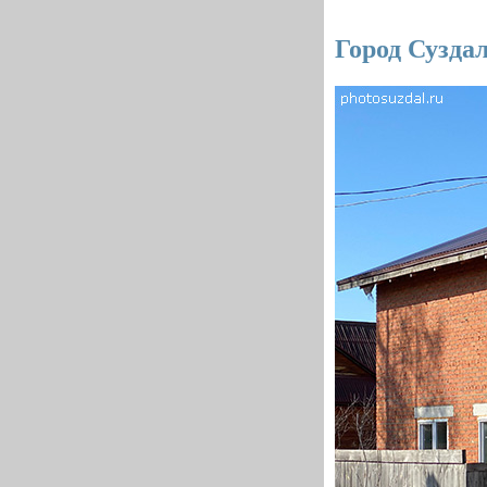
Город Сузда