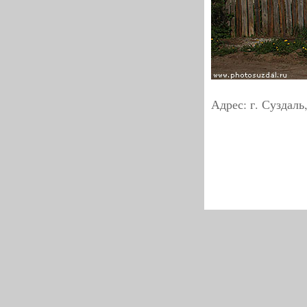
Адрес: г. Суздаль