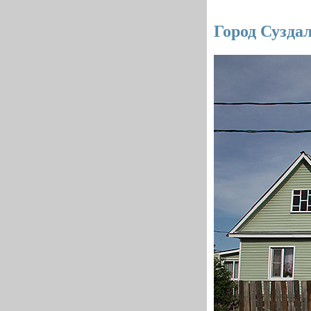
Город Сузда