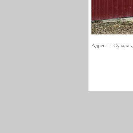
Адрес: г. Суздаль