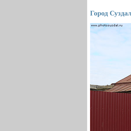
Город Сузда