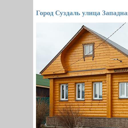
Город Суздаль улица Западна