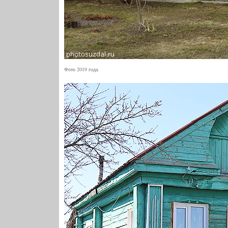
Фото 2019 года.