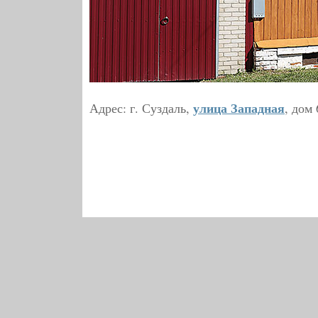
улица Западная
Адрес: г. Суздаль,
, дом 