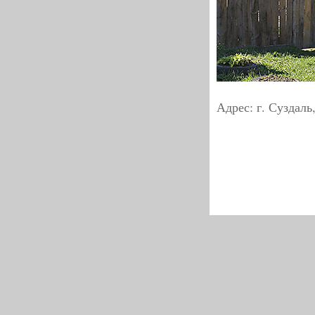
Адрес: г. Суздаль