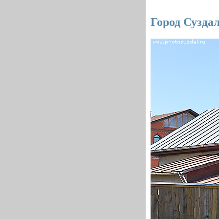
Город Сузда